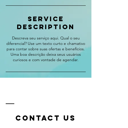
Service
Description
Descreva seu serviço aqui. Qual o seu
diferencial? Use um texto curto e chamativo
para contar sobre suas ofertas e benefícios.
Uma boa descrição deixa seus usuários
curiosos e com vontade de agendar.
CONTACT US